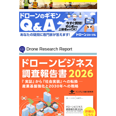
Drone Research Report