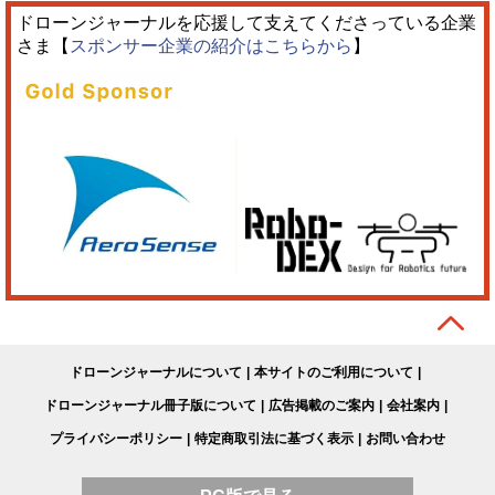
ドローンジャーナルを応援して支えてくださっている企業
さま【
スポンサー企業の紹介はこちらから
】
ドローンジャーナルについて
本サイトのご利用について
ドローンジャーナル冊子版について
広告掲載のご案内
会社案内
プライバシーポリシー
特定商取引法に基づく表示
お問い合わせ