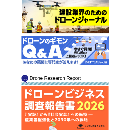
Drone Research Report