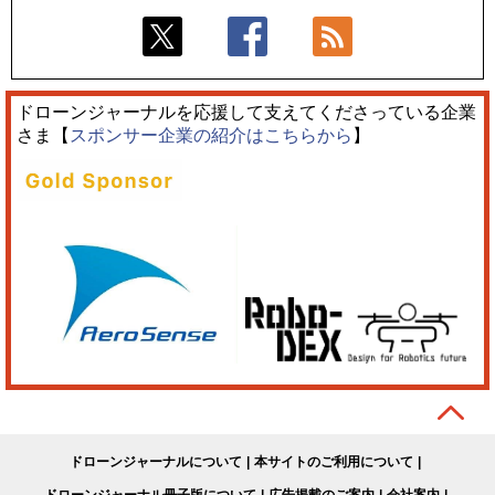
ドローンジャーナルを応援して支えてくださっている企業
さま【
スポンサー企業の紹介はこちらから
】
ドローンジャーナルについて
本サイトのご利用について
ドローンジャーナル冊子版について
広告掲載のご案内
会社案内