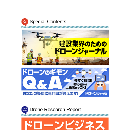
Special Contents
Drone Research Report