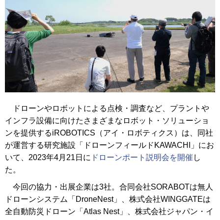
ドローンやロボットによる点検・調査など、プラントや
インフラ設備に向けたさまざまなロボット・ソリューショ
ンを提供するiROBOTICS（アイ・ロボティクス）は、同社
が運営する研究施設「ドローンフィールドKAWACHI」にお
いて、2023年4月21日に
ドローンポート説明会を開催
し
た。
今回の協力・出展企業は3社。合同会社SORABOTは無人
ドローンシステム「DroneNest」、株式会社WINGGATEは
全自動防災ドローン「Atlas Nest」、株式会社ジャパン・イ