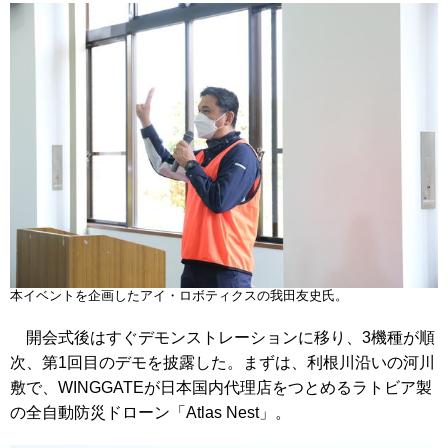
本イベントを企画したアイ・ロボティクスの我田友史氏。
開会式後はすぐデモンストレーションに移り、3機種が順
次、第1回目のデモを披露した。まずは、利根川沿いの河川
敷で、WINGGATEが日本国内代理店をつとめるラトビア製
の全自動防災ドローン「Atlas Nest」。