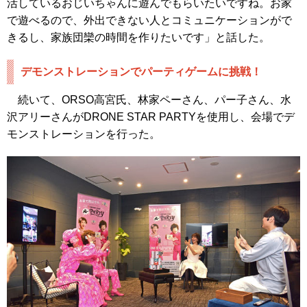
活しているおじいちゃんに遊んでもらいたいですね。お家
で遊べるので、外出できない人とコミュニケーションがで
きるし、家族団欒の時間を作りたいです」と話した。
デモンストレーションでパーティゲームに挑戦！
続いて、ORSO高宮氏、林家ペーさん、パー子さん、水
沢アリーさんがDRONE STAR PARTYを使用し、会場でデ
モンストレーションを行った。