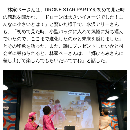
林家ペーさんは、DRONE STAR PARTYを初めて見た時
の感想を聞かれ、「ドローンは大きいイメージでした！こ
んなに小さいとは！」と驚いた様子で、水沢アリーさん
も、「初めて見た時、小型バッグに入れて気軽に持ち運ん
でいたので、ここまで進化したのかと未来を感じました」
とその印象を語った。また、誰にプレゼントしたいかと司
会者に尋ねられると、林家ペーさんは、「郷ひろみさんに
差し上げて楽しんでもらいたいですね」と話した。