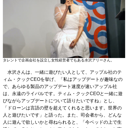
タレントで企画会社を設立し女性経営者でもある水沢アリーさん。
水沢さんは、一緒に遊びたい人として、アップル社のテ
ィム・クックCEOを挙げ、「私はアップデートが趣味なの
で、あらゆる製品のアップデート速度が速いアップル社
は、永遠のライバルです。ティム・クックCEOと一緒に遊
びながらアップデートについて語りたいですね」とし、
「ドローンは言語の壁を超えてくれると思います。世界の
人と遊びたいです」と語った。また、司会者から、どんな
人に遊んで欲しいかと尋ねられると、「今ベッドの上で生