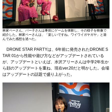
林家ペーさん、パー子さんは事前にゲームを体験し、その様子を映像で
紹介した。林家ペーさんは、「楽しいですね。ワイワイガヤガヤ」と遊
んでみた感想を述べた。
DRONE STAR PARTYは、6年前に発売されたDRONE S
TAR 01から性能や遊び方などがアップデートされている
が、アップデートといえば、水沢アリーさんは中学2年生か
ら顔のアップデートを重ね、現在ver.20だと明かした。会場
はアップデートの話題で盛り上がった。