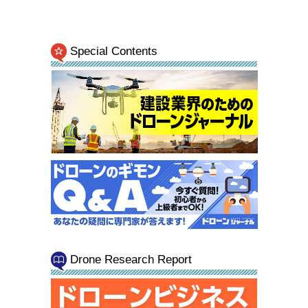
Special Contents
Drone Research Report