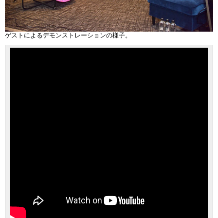
ゲストによるデモンストレーションの様子。