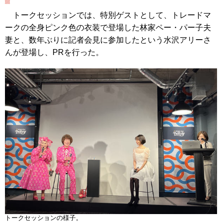
トークセッションでは、特別ゲストとして、トレードマ
ークの全身ピンク色の衣装で登場した林家ペー・パー子夫
妻と、数年ぶりに記者会見に参加したという水沢アリーさ
んが登場し、PRを行った。
トークセッションの様子。