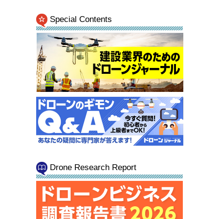
Special Contents
Drone Research Report