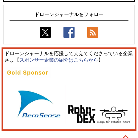
ドローンジャーナルをフォロー
ドローンジャーナルを応援して支えてくださっている企業
さま【
スポンサー企業の紹介はこちらから
】