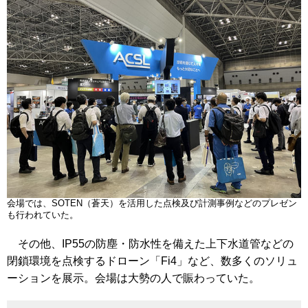
会場では、SOTEN（蒼天）を活用した点検及び計測事例などのプレゼン
も行われていた。
その他、IP55の防塵・防水性を備えた上下水道管などの
閉鎖環境を点検するドローン「Fi4」など、数多くのソリュ
ーションを展示。会場は大勢の人で賑わっていた。