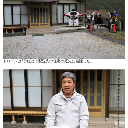
ドローンは5分ほどで配送先の住宅の庭先に着陸した。