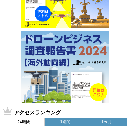
アクセスランキング
1週間
1ヵ月
24時間