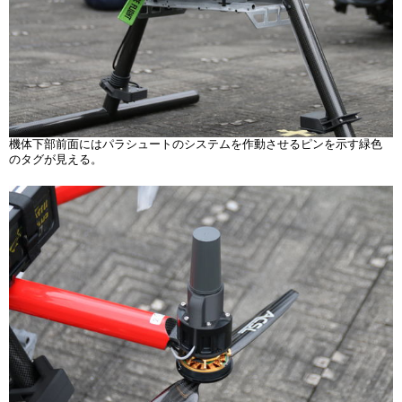
機体下部前面にはパラシュートのシステムを作動させるピンを示す緑色
のタグが見える。