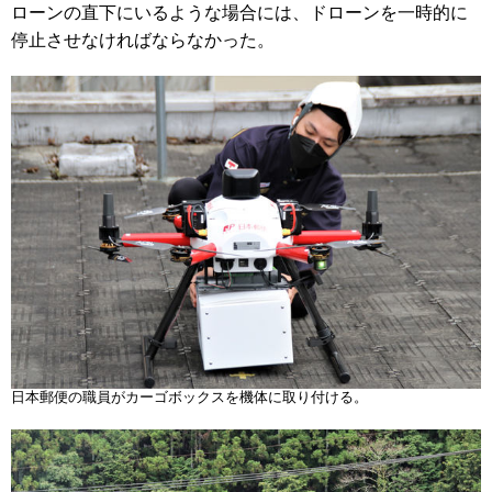
ローンの直下にいるような場合には、ドローンを一時的に
停止させなければならなかった。
日本郵便の職員がカーゴボックスを機体に取り付ける。