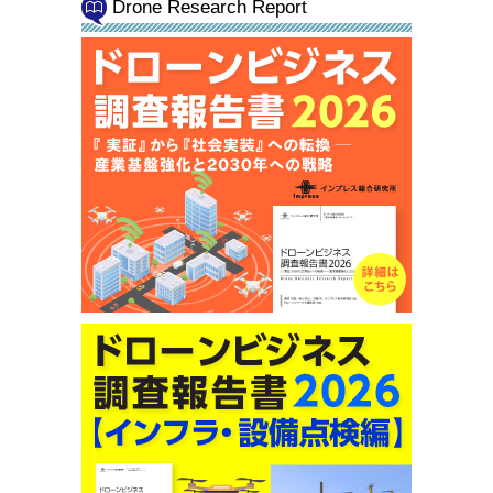
Drone Research Report