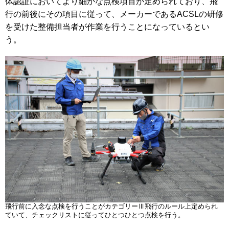
体認証においてより細かな点検項目が定められており、飛
行の前後にその項目に従って、メーカーであるACSLの研修
を受けた整備担当者が作業を行うことになっているとい
う。
飛行前に入念な点検を行うことがカテゴリーⅢ飛行のルール上定められ
ていて、チェックリストに従ってひとつひとつ点検を行う。