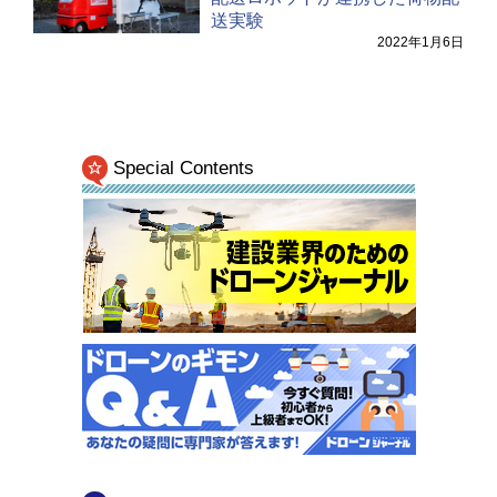
送実験
2022年1月6日
Special Contents