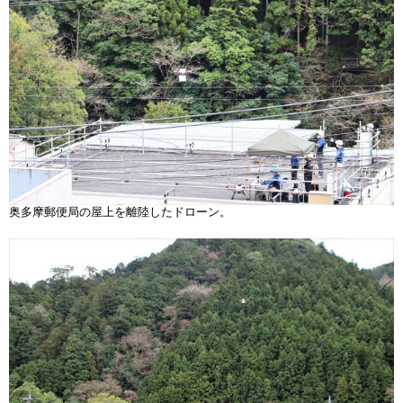
奥多摩郵便局の屋上を離陸したドローン。