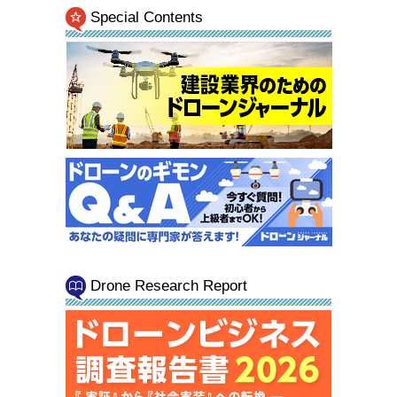
Special Contents
Drone Research Report