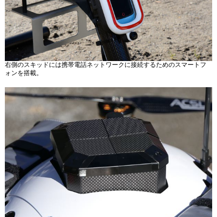
右側のスキッドには携帯電話ネットワークに接続するためのスマートフ
ォンを搭載。