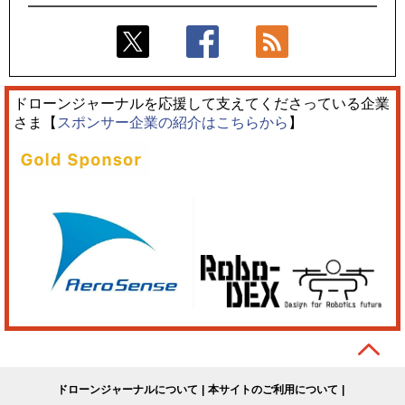
ドローンジャーナルを応援して支えてくださっている企業
さま【
スポンサー企業の紹介はこちらから
】
ドローンジャーナルについて
本サイトのご利用について