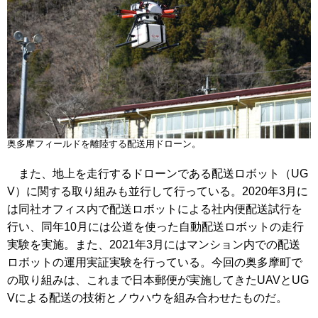
奥多摩フィールドを離陸する配送用ドローン。
また、地上を走行するドローンである配送ロボット（UG
V）に関する取り組みも並行して行っている。2020年3月に
は同社オフィス内で配送ロボットによる社内便配送試行を
行い、同年10月には公道を使った自動配送ロボットの走行
実験を実施。また、2021年3月にはマンション内での配送
ロボットの運用実証実験を行っている。今回の奥多摩町で
の取り組みは、これまで日本郵便が実施してきたUAVとUG
Vによる配送の技術とノウハウを組み合わせたものだ。