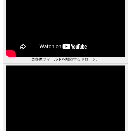
奥多摩フィールドを離陸するドローン。