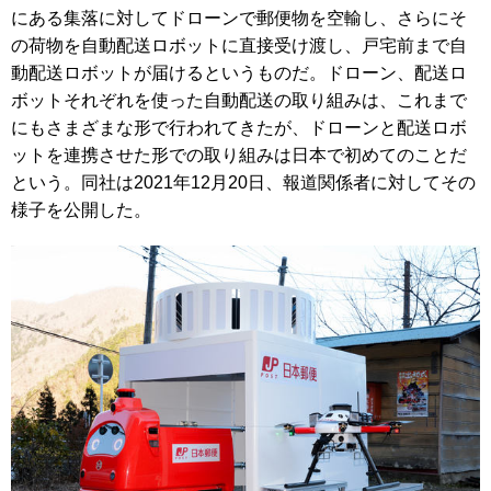
にある集落に対してドローンで郵便物を空輸し、さらにそ
の荷物を自動配送ロボットに直接受け渡し、戸宅前まで自
動配送ロボットが届けるというものだ。ドローン、配送ロ
ボットそれぞれを使った自動配送の取り組みは、これまで
にもさまざまな形で行われてきたが、ドローンと配送ロボ
ットを連携させた形での取り組みは日本で初めてのことだ
という。同社は2021年12月20日、報道関係者に対してその
様子を公開した。