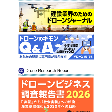
Drone Research Report