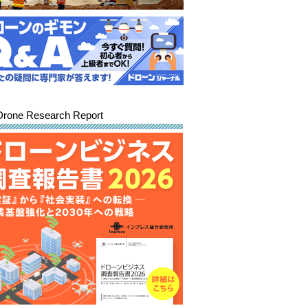
Drone Research Report