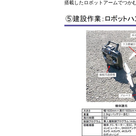
搭載したロボットアームでつか