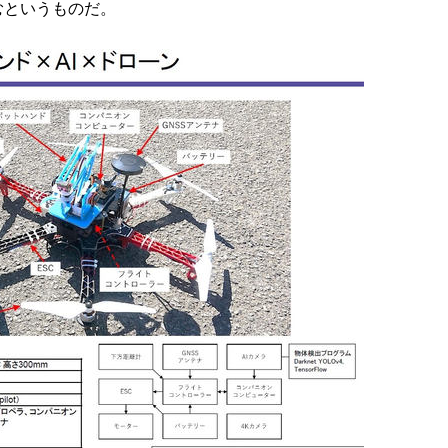
むというものだ。