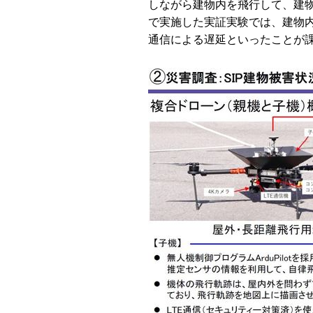
しながら建物内を飛行して、建
で実施した実証実験では、建物
通信による遅延といったことが