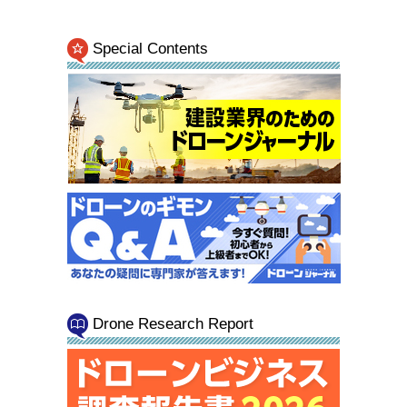
Special Contents
Drone Research Report