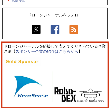
ドローンジャーナルをフォロー
ドローンジャーナルを応援して支えてくださっている企業
さま【
スポンサー企業の紹介はこちらから
】