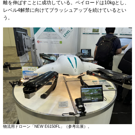
離を伸ばすことに成功している。ペイロードは10kgとし、
レベル4解禁に向けてブラッシュアップを続けているとい
う。
物流用ドローン「NEW E6150FL」（参考出展）。