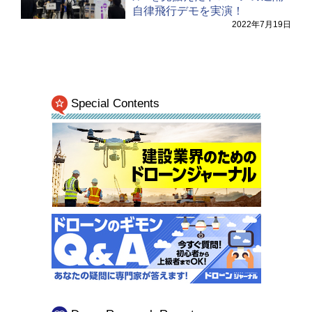
自律飛行デモを実演！
2022年7月19日
Special Contents