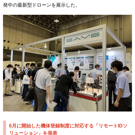
発中の最新型ドローンを展示した。
6月に開始した機体登録制度に対応する「リモートIDソ
リューション」を発表