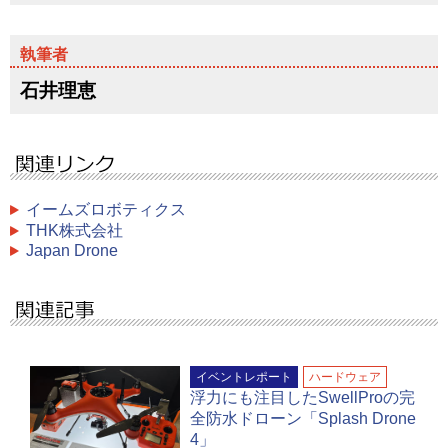
石井理恵
イームズロボティクス
THK株式会社
Japan Drone
イベントレポート
ハードウェア
浮力にも注目したSwellProの完
全防水ドローン「Splash Drone
4」