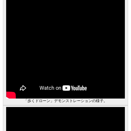
「歩くドローン」デモンストレーションの様子。