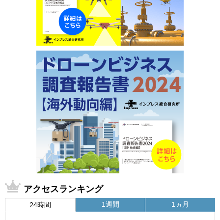
アクセスランキング
1週間
1ヵ月
24時間