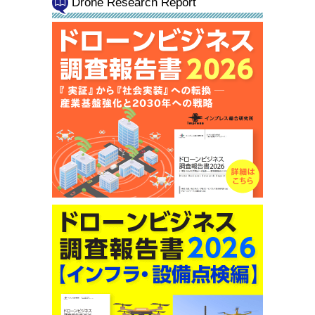
Drone Research Report