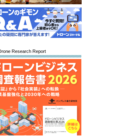
Drone Research Report