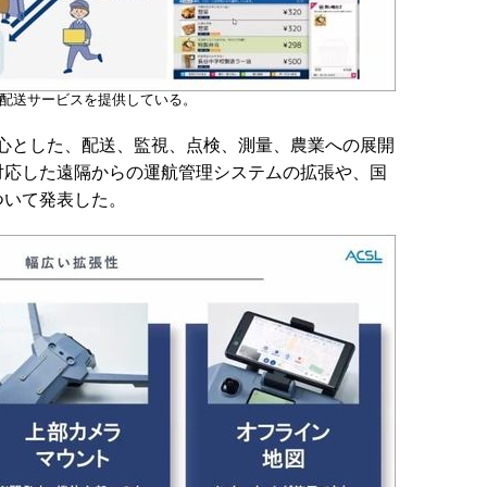
治体配送サービスを提供している。
中心とした、配送、監視、点検、測量、農業への展開
対応した遠隔からの運航管理システムの拡張や、国
ついて発表した。