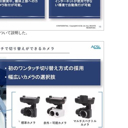
について説明した。