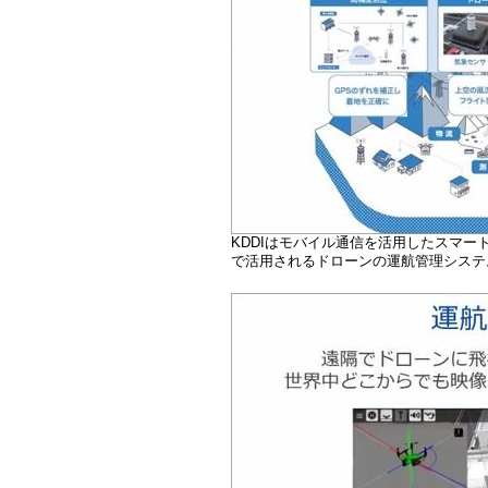
KDDIはモバイル通信を活用したスマ
で活用されるドローンの運航管理システ