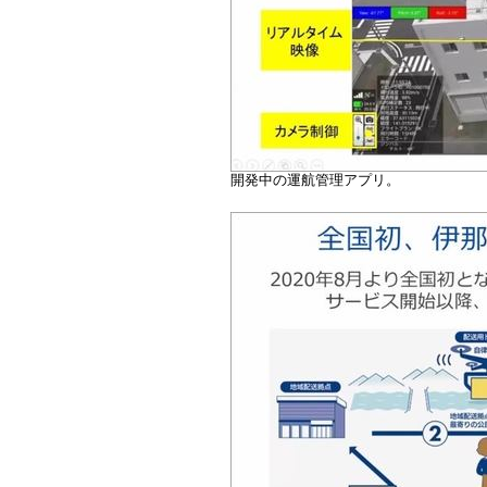
開発中の運航管理アプリ。