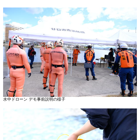
水中ドローン デモ事前説明の様子