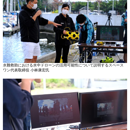
水難救助における水中ドローンの活用可能性について説明するスペース
ワン代表取締役 小林康宏氏