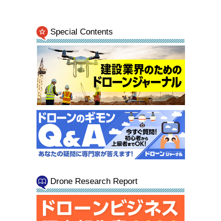
Special Contents
Drone Research Report