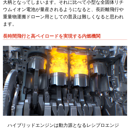
大柄となってしまいます。それに比べて小型な全固体リチ
ウムイオン電池が量産されるようになると、長距離飛行や
重量物運搬ドローン用としての普及は難しくなると思われ
ます。
長時間飛行と高ペイロードを実現する内燃機関
ハイブリッドエンジンは動力源となるレシプロエンジ