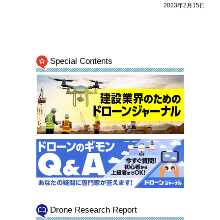
2023年2月15日
Special Contents
Drone Research Report