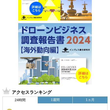
アクセスランキング
1週間
1ヵ月
24時間