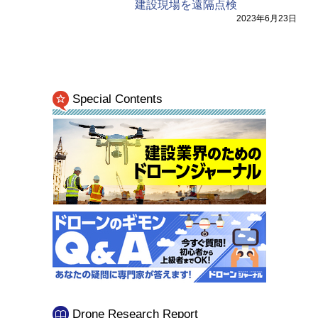
建設現場を遠隔点検
2023年6月23日
Special Contents
Drone Research Report