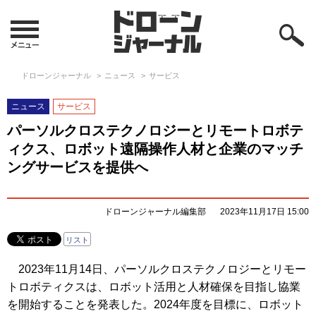
ドローンジャーナル
ニュース
サービス
ニュース
サービス
パーソルクロステクノロジーとリモートロボテ
ィクス、ロボット遠隔操作人材と企業のマッチ
ングサービスを提供へ
ドローンジャーナル編集部
2023年11月17日 15:00
リスト
2023年11月14日、パーソルクロステクノロジーとリモー
トロボティクスは、ロボット活用と人材確保を目指し協業
を開始することを発表した。2024年度を目標に、ロボット