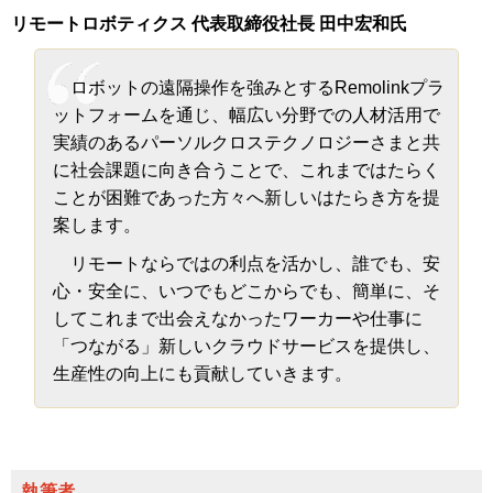
リモートロボティクス 代表取締役社長 田中宏和氏
ロボットの遠隔操作を強みとするRemolinkプラ
ットフォームを通じ、幅広い分野での人材活用で
実績のあるパーソルクロステクノロジーさまと共
に社会課題に向き合うことで、これまではたらく
ことが困難であった方々へ新しいはたらき方を提
案します。
リモートならではの利点を活かし、誰でも、安
心・安全に、いつでもどこからでも、簡単に、そ
してこれまで出会えなかったワーカーや仕事に
「つながる」新しいクラウドサービスを提供し、
生産性の向上にも貢献していきます。