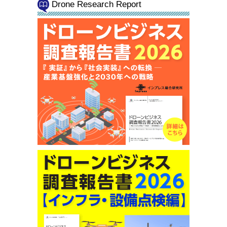
Drone Research Report