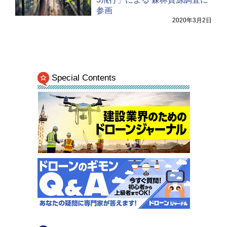
参画
2020年3月2日
Special Contents