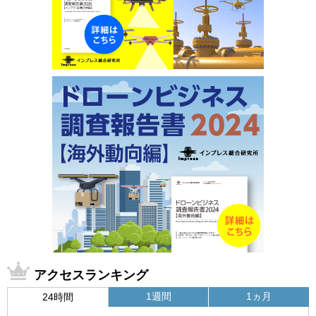
アクセスランキング
1週間
1ヵ月
24時間