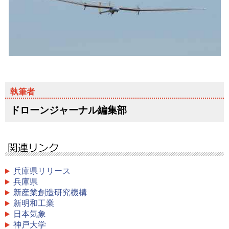
ドローンジャーナル編集部
兵庫県リリース
兵庫県
新産業創造研究機構
新明和工業
日本気象
神戸大学