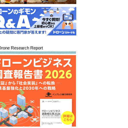
Drone Research Report