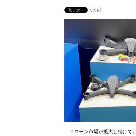
リスト
ドローン市場が拡大し続けてい