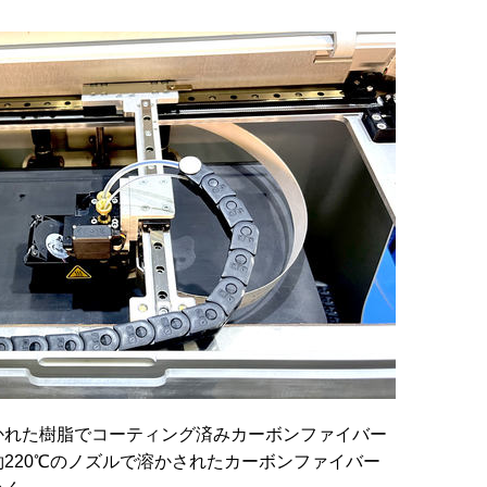
れた樹脂でコーティング済みカーボンファイバー
220℃のノズルで溶かされたカーボンファイバー