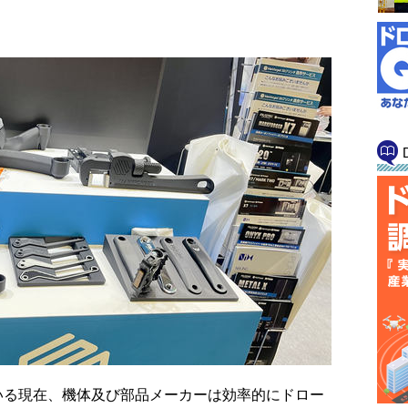
る現在、機体及び部品メーカーは効率的にドロー