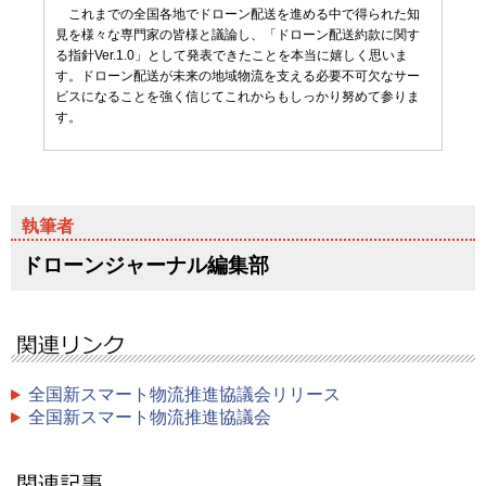
これまでの全国各地でドローン配送を進める中で得られた知
見を様々な専門家の皆様と議論し、「ドローン配送約款に関す
る指針Ver.1.0」として発表できたことを本当に嬉しく思いま
す。ドローン配送が未来の地域物流を支える必要不可欠なサー
ビスになることを強く信じてこれからもしっかり努めて参りま
す。
ドローンジャーナル編集部
全国新スマート物流推進協議会リリース
全国新スマート物流推進協議会