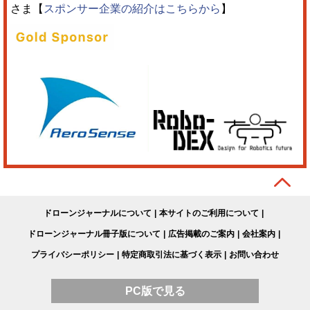
さま【
スポンサー企業の紹介はこちらから
】
ドローンジャーナルについて
本サイトのご利用について
ドローンジャーナル冊子版について
広告掲載のご案内
会社案内
プライバシーポリシー
特定商取引法に基づく表示
お問い合わせ
PC版で見る