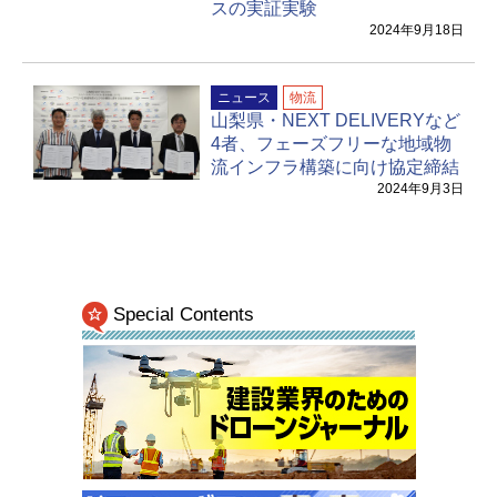
スの実証実験
2024年9月18日
ニュース
物流
山梨県・NEXT DELIVERYなど
4者、フェーズフリーな地域物
流インフラ構築に向け協定締結
2024年9月3日
Special Contents