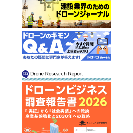
Drone Research Report