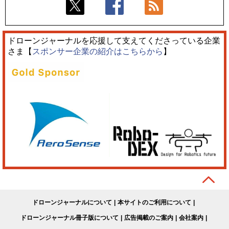
ドローンジャーナルを応援して支えてくださっている企業
さま【
スポンサー企業の紹介はこちらから
】
ドローンジャーナルについて
本サイトのご利用について
ドローンジャーナル冊子版について
広告掲載のご案内
会社案内