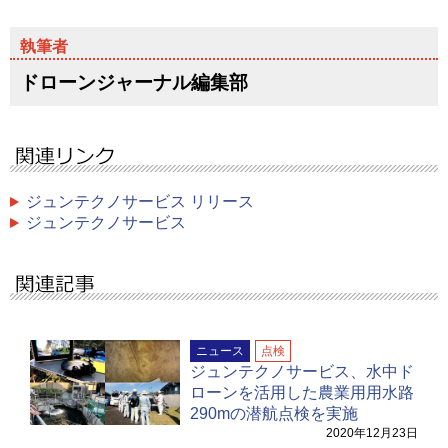
ドローンジャーナル編集部
ジュンテクノサービス リリース
ジュンテクノサービス
ニュース
点検
ジュンテクノサービス、水中ド
ローンを活用した農業用用水路
290mの潜航点検を実施
2020年12月23日