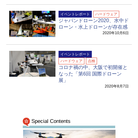
イベントレポート
ハードウェア
ジャパンドローン2020、水中ド
ローン・水上ドローンが存在感
2020年10月6日
イベントレポート
ハードウェア
点検
コロナ禍の中、大阪で初開催と
なった「第6回 国際ドローン
展」
2020年8月7日
Special Contents