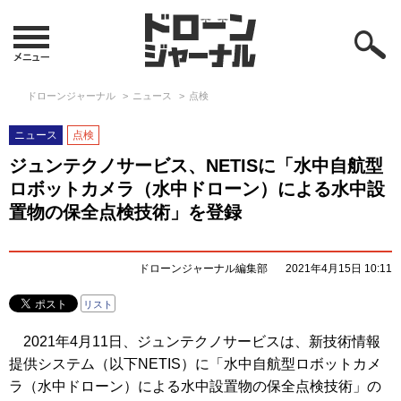
ドローンジャーナル
ニュース
点検
ニュース
点検
ジュンテクノサービス、NETISに「水中自航型
ロボットカメラ（水中ドローン）による水中設
置物の保全点検技術」を登録
ドローンジャーナル編集部
2021年4月15日 10:11
リスト
2021年4月11日、ジュンテクノサービスは、新技術情報
提供システム（以下NETIS）に「水中自航型ロボットカメ
ラ（水中ドローン）による水中設置物の保全点検技術」の