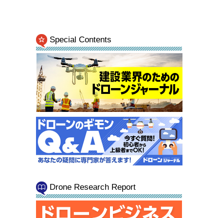
Special Contents
Drone Research Report