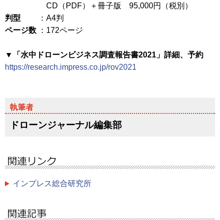
CD（PDF）＋冊子版 95,000円（税別）
判型
：A4判
ページ数
：172ページ
▼「水中ドローンビジネス調査報告書2021」詳細、予約
https://research.impress.co.jp/rov2021
ドローンジャーナル編集部
インプレス総合研究所