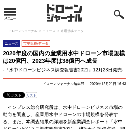
ドローンジャーナル
ニュース
市場規模/データ
ニュース
市場規模/データ
2020年度の国内の産業用水中ドローン市場規模
は20億円、2023年度は38億円へ成長
-『水中ドローンビジネス調査報告書2021』12月23日発売-
ドローンジャーナル編集部
2020年12月21日 16:43
リスト
インプレス総合研究所は、水中ドローンビジネス市場の
動向を調査し、産業用水中ドローンの市場規模を発表す
る。また、本調査結果の詳細を新産業調査レポート『水中
ドローンビジネス調査報告書2021 －建設から設備点検、調