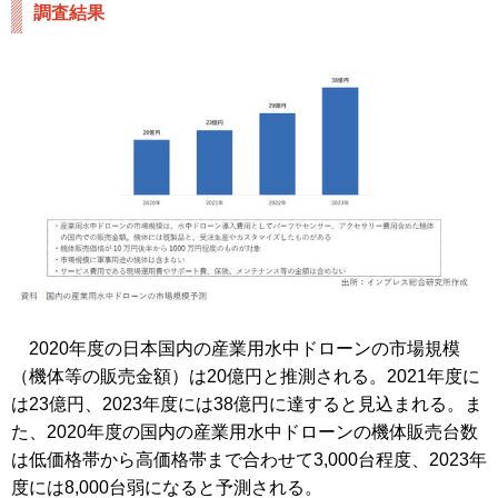
調査結果
2020年度の日本国内の産業用水中ドローンの市場規模
（機体等の販売金額）は20億円と推測される。2021年度に
は23億円、2023年度には38億円に達すると見込まれる。ま
た、2020年度の国内の産業用水中ドローンの機体販売台数
は低価格帯から高価格帯まで合わせて3,000台程度、2023年
度には8,000台弱になると予測される。