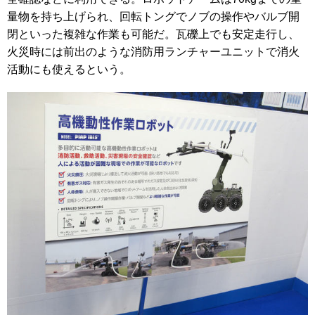
量物を持ち上げられ、回転トングでノブの操作やバルブ開
閉といった複雑な作業も可能だ。瓦礫上でも安定走行し、
火災時には前出のような消防用ランチャーユニットで消火
活動にも使えるという。