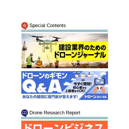
Special Contents
Drone Research Report