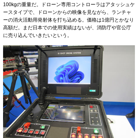
100kgの重量だ。ドローン専用コントローラはアタッシュケ
ースタイプで、ドローンからの映像を見ながら、ランチャ
ーの消火活動用発射体を打ち込める。価格は1億円とかなり
高額だ。まだ日本での使用実績はないが、消防庁や官公庁
に売り込んでいきたいという。