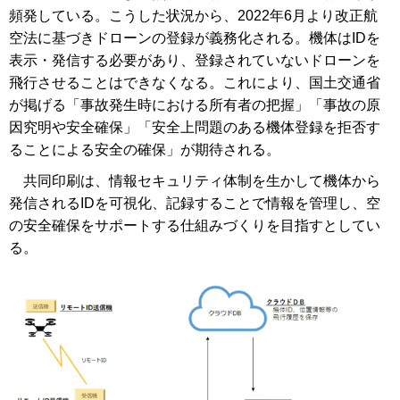
頻発している。こうした状況から、2022年6月より改正航
空法に基づきドローンの登録が義務化される。機体はIDを
表示・発信する必要があり、登録されていないドローンを
飛行させることはできなくなる。これにより、国土交通省
が掲げる「事故発生時における所有者の把握」「事故の原
因究明や安全確保」「安全上問題のある機体登録を拒否す
ることによる安全の確保」が期待される。
共同印刷は、情報セキュリティ体制を生かして機体から
発信されるIDを可視化、記録することで情報を管理し、空
の安全確保をサポートする仕組みづくりを目指すとしてい
る。