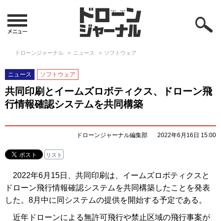
ドローンジャーナル
ニュース
ソフトウェア
ニュース
ソフトウェア
共同印刷とイームズロボティクス、ドローン飛
行情報確認システムを共同構築
ドローンジャーナル編集部
2022年6月16日 15:00
リスト
2022年6月15日、共同印刷は、イームズロボティクスと
ドローン飛行情報確認システムを共同構築したことを発表
した。8月中に同システムの提供を開始する予定である。
近年ドローンによる無許可飛行や禁止区域の飛行事案が