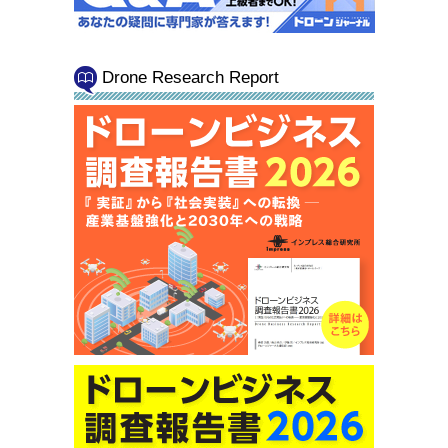
Drone Research Report