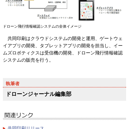
ドローン飛行情報確認システムの全体イメージ
共同印刷はクラウドシステムの開発と運用、ゲートウェ
イアプリの開発、タブレットアプリの開発を担当し、イー
ムズロボティクスは受信機の開発、ドローン飛行情報確認
システムの販売を行う。
ドローンジャーナル編集部
共同印刷リリース