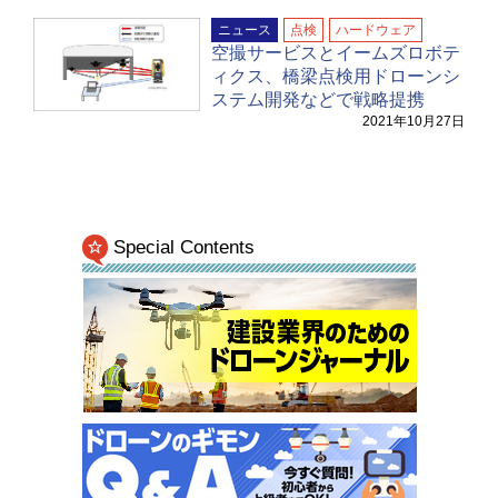
ニュース
点検
ハードウェア
空撮サービスとイームズロボテ
ィクス、橋梁点検用ドローンシ
ステム開発などで戦略提携
2021年10月27日
Special Contents