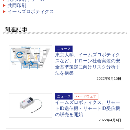
共同印刷
イームズロボティクス
ニュース
東京大学、イームズロボティク
スなど、ドローン社会実装の安
全基準策定に向けリスク分析手
法を構築
2022年6月15日
ニュース
ハードウェア
イームズロボティクス、リモー
トID送信機・リモートID受信機
の販売を開始
2022年4月4日