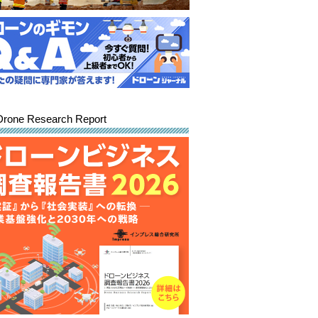
Drone Research Report