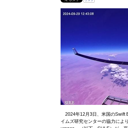
リスト
2024年12月3日、米国のSwift
イムズ研究センターの協力により、高高度