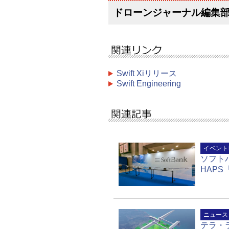
ドローンジャーナル編集
Swift Xiリリース
Swift Engineering
イベント
ソフト
HAPS「
ニュース
テラ・