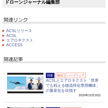
ドローンジャーナル編集部
ACSLリリース
ACSL
エアロネクスト
ACCESS
特集
物流
ハードウェア
ACSLとエアロネクスト「世界
でも戦える物流特化専用機体」
の量産化を目指す
2020年10月16日