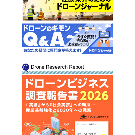
Drone Research Report