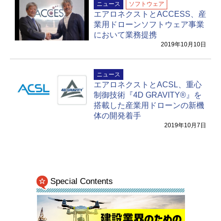
ニュース
ソフトウェア
エアロネクストとACCESS、産
業用ドローンソフトウェア事業
において業務提携
2019年10月10日
ニュース
エアロネクストとACSL、重心
制御技術『4D GRAVITY®︎』を
搭載した産業用ドローンの新機
体の開発着手
2019年10月7日
Special Contents