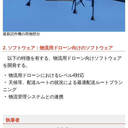
最新試作機の荷物部分
2. ソフトウェア：物流用ドローン向けのソフトウェア
以下の特徴を有する、物流用ドローン向けソフトウェア
を開発する。
・
物流用ドローンにおけるレベル4対応
・
天候等、配送ルートの状況による最適配送ルートプラン
ニング
・
物流管理システムとの連携