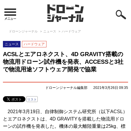
ドローンジャーナル
ニュース
ハードウェア
ニュース
ハードウェア
ACSLとエアロネクスト、4D GRAVITY搭載の
物流用ドローン試作機を発表、ACCESSと3社
で物流用途ソフトウェア開発で協業
ドローンジャーナル編集部
2021年3月26日 09:35
リスト
2021年3月19日、自律制御システム研究所（以下ACSL）
とエアロネクストは、4D GRAVITYを搭載した物流用ドロ
ーンの試作機を発表した。機体の最大離陸重量は25kg、標