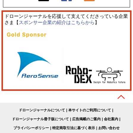
ドローンジャーナルを応援して支えてくださっている企業
さま【
スポンサー企業の紹介はこちらから
】
ドローンジャーナルについて
本サイトのご利用について
ドローンジャーナル冊子版について
広告掲載のご案内
会社案内
プライバシーポリシー
特定商取引法に基づく表示
お問い合わせ