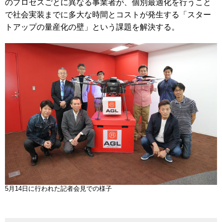
のプロセスごとに異なる事業者が、個別最適化を行うこと
で社会実装までに多大な時間とコストが発生する「スター
トアップの量産化の壁」という課題を解決する。
5月14日に行われた記者会見での様子