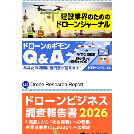
Drone Research Report