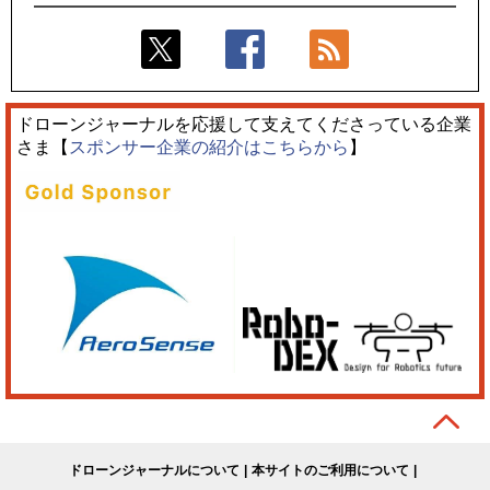
ドローンジャーナルを応援して支えてくださっている企業
さま【
スポンサー企業の紹介はこちらから
】
ドローンジャーナルについて
本サイトのご利用について