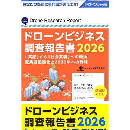
Drone Research Report