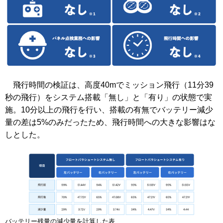
飛行時間の検証は、高度40mでミッション飛行（11分39
秒の飛行）をシステム搭載「無し」と「有り」の状態で実
施。10分以上の飛行を行い、搭載の有無でバッテリー減少
量の差は5%のみだったため、飛行時間への大きな影響はな
しとした。
バッテリー残量の減少量を計算した表