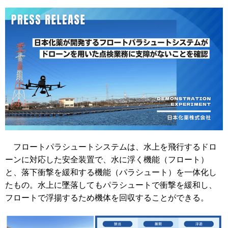
フロートパラシュートシステムは、水上を飛行するドロ
ーンに対応した安全装置で、水に浮く機能（フロート）
と、落下衝撃を緩和する機能（パラシュート）を一体化し
たもの。水上に墜落してもパラシュートで衝撃を緩和し、
フロートで浮揚するため機体を回収することができる。