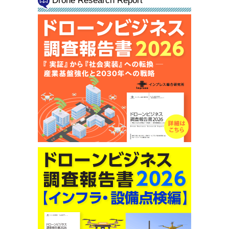
Drone Research Report