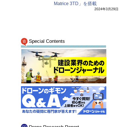
Matrice 3TD」を搭載
2024年3月29日
Special Contents