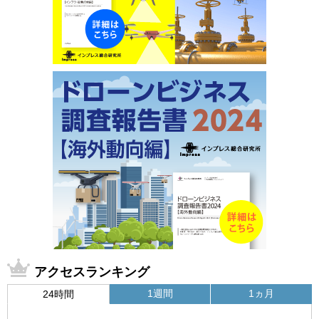
アクセスランキング
1週間
1ヵ月
24時間