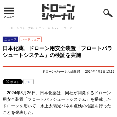
ドローンジャーナル
ニュース
ハードウェア
ニュース
ハードウェア
日本化薬、ドローン用安全装置「フロートパラ
シュートシステム」の検証を実施
ドローンジャーナル編集部
2024年4月2日 13:19
リスト
2024年3月26日、日本化薬は、同社が開発するドローン
用安全装置「フロートパラシュートシステム」を搭載した
ドローンを用いて、水上太陽光パネル点検の検証を行った
ことを発表した。