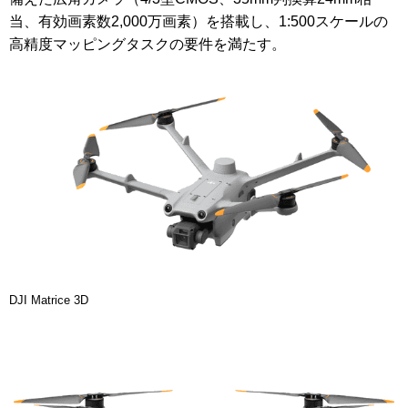
当、有効画素数2,000万画素）を搭載し、1:500スケールの
高精度マッピングタスクの要件を満たす。
DJI Matrice 3D