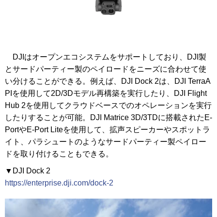
DJIはオープンエコシステムをサポートしており、DJI製
とサードパーティー製のペイロードをニーズに合わせて使
い分けることができる。例えば、DJI Dock 2は、DJI TerraA
PIを使用して2D/3Dモデル再構築を実行したり、DJI Flight
Hub 2を使用してクラウドベースでのオペレーションを実行
したりすることが可能。DJI Matrice 3D/3TDに搭載されたE-
PortやE-Port Liteを使用して、拡声スピーカーやスポットラ
イト、パラシュートのようなサードパーティー製ペイロー
ドを取り付けることもできる。
▼DJI Dock 2
https://enterprise.dji.com/dock-2