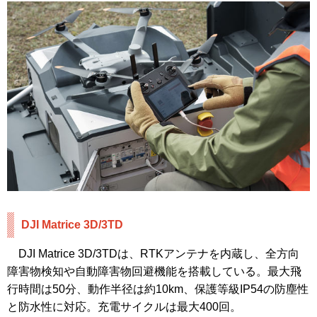
DJI Matrice 3D/3TD
DJI Matrice 3D/3TDは、RTKアンテナを内蔵し、全方向
障害物検知や自動障害物回避機能を搭載している。最大飛
行時間は50分、動作半径は約10km、保護等級IP54の防塵性
と防水性に対応。充電サイクルは最大400回。