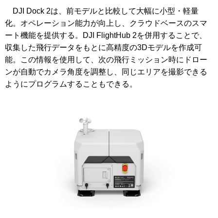
DJI Dock 2は、前モデルと比較して大幅に小型・軽量
化。オペレーション能力が向上し、クラウドベースのスマ
ート機能を提供する。DJI FlightHub 2を併用することで、
収集した飛行データをもとに高精度の3Dモデルを作成可
能。この情報を使用して、次の飛行ミッション時にドロー
ンが自動でカメラ角度を調整し、同じエリアを撮影できる
ようにプログラムすることもできる。