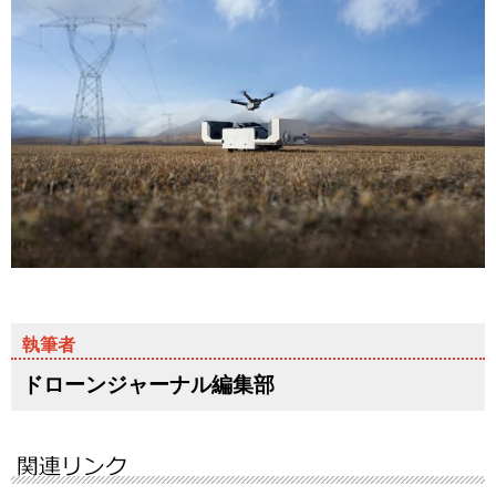
ドローンジャーナル編集部