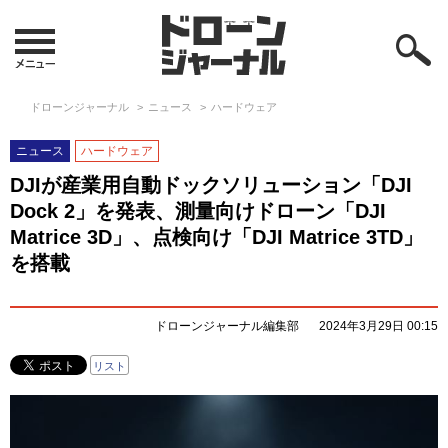
ドローンジャーナル
ニュース
ハードウェア
ニュース
ハードウェア
DJIが産業用自動ドックソリューション「DJI
Dock 2」を発表、測量向けドローン「DJI
Matrice 3D」、点検向け「DJI Matrice 3TD」
を搭載
ドローンジャーナル編集部
2024年3月29日 00:15
リスト