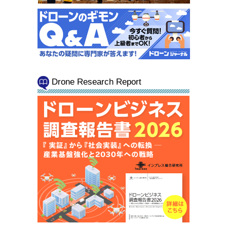
Drone Research Report