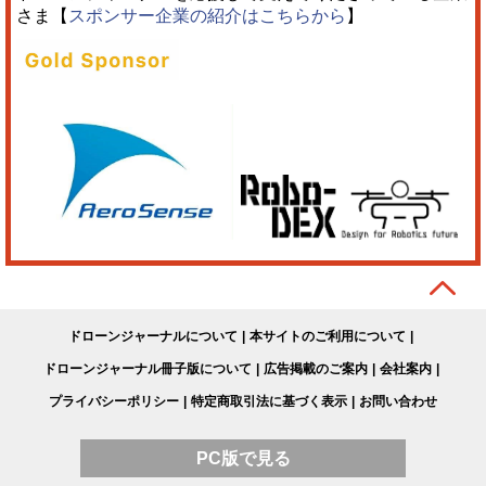
さま【
スポンサー企業の紹介はこちらから
】
ドローンジャーナルについて
本サイトのご利用について
ドローンジャーナル冊子版について
広告掲載のご案内
会社案内
プライバシーポリシー
特定商取引法に基づく表示
お問い合わせ
PC版で見る