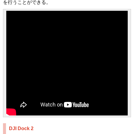
を行うことができる。
DJI Dock 2