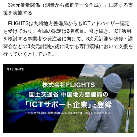
「3次元測量関係（測量から点群データ作成）」に関する支
援を実施する。
FLIGHTSは九州地方整備局からもICTアドバイザー認定
を受けており、今回の認定は2拠点目。引き続き、ICT活用
を検討する事業者や発注者に向けて、3次元計測や研修・講
習会などの3次元計測技術に関する専門領域において支援を
行っていくとしている。