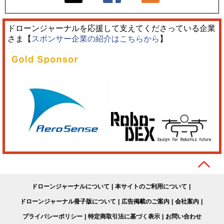
ドローンジャーナルを応援して支えてくださっている企業
さま【
スポンサー企業の紹介はこちらから
】
ドローンジャーナルについて
本サイトのご利用について
ドローンジャーナル冊子版について
広告掲載のご案内
会社案内
プライバシーポリシー
特定商取引法に基づく表示
お問い合わせ