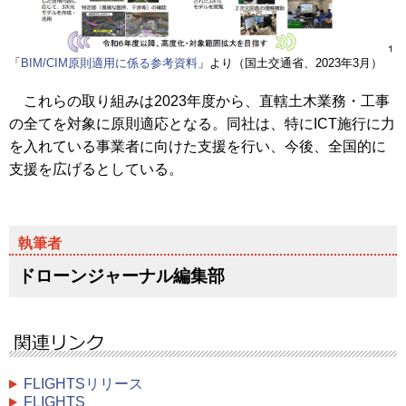
「
BIM/CIM原則適用に係る参考資料
」より（国土交通省、2023年3月）
これらの取り組みは2023年度から、直轄土木業務・工事
の全てを対象に原則適応となる。同社は、特にICT施行に力
を入れている事業者に向けた支援を行い、今後、全国的に
支援を広げるとしている。
ドローンジャーナル編集部
FLIGHTSリリース
FLIGHTS