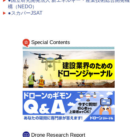
●国立研究開発法人 新エネルギー・産業技術総合開発機
構（NEDO）
●スカパーJSAT
Special Contents
Drone Research Report