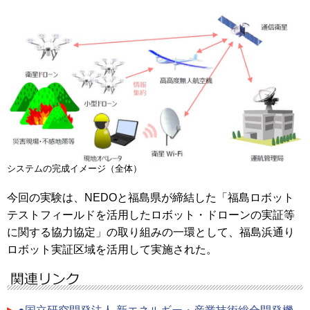
システムの完成イメージ（全体）
今回の実験は、NEDOと福島県が締結した「福島ロボット
テストフィールドを活用したロボット・ドローンの実証等
に関する協力協定」の取り組みの一環として、福島浜通り
ロボット実証区域を活用して実施された。