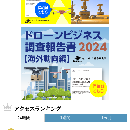
アクセスランキング
1週間
1ヵ月
24時間