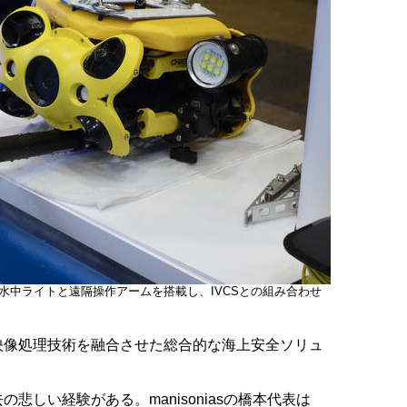
水中ライトと遠隔操作アームを搭載し、IVCSとの組み合わせ
像処理技術を融合させた総合的な海上安全ソリュ
。
しい経験がある。manisoniasの橋本代表は