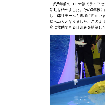
「約5年前のコロナ禍でライフ
活動を始めました。その3年後に
し、弊社チームも現場に向かい
帰らぬ人となりました。このよ
座に救助できる仕組みを構築した