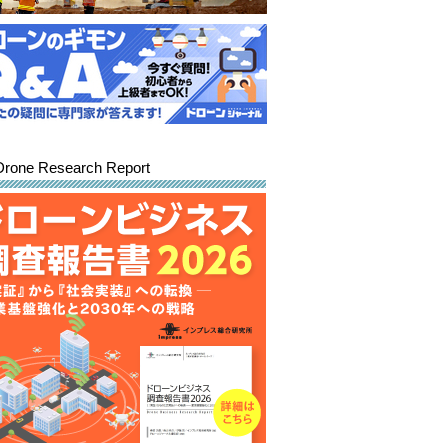
Drone Research Report