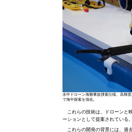
水中ドローン海難事故捜索仕様。高輝度
で海中探索を強化。
これらの技術は、ドローンと映
ーションとして提案されている
これらの開発の背景には、過去の悲