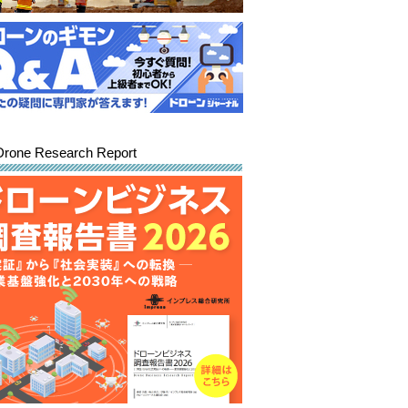
Drone Research Report