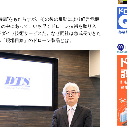
特需”をもたらすが、その後の反動により経営危機
その中にあって、いち早くドローン技術を取り入
がダイワ技術サービスだ。なぜ同社は急成長できた
る「現場目線」のドローン製品とは。