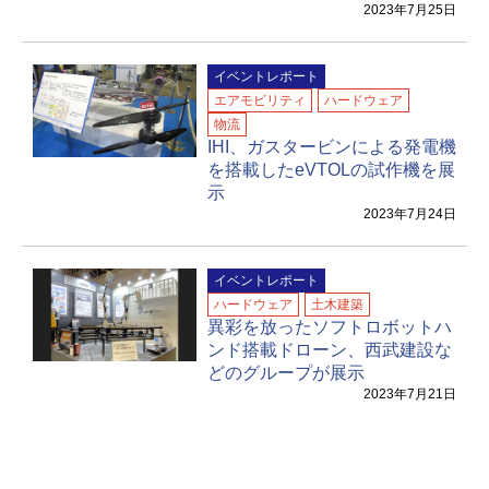
2023年7月25日
イベントレポート
エアモビリティ
ハードウェア
物流
IHI、ガスタービンによる発電機
を搭載したeVTOLの試作機を展
示
2023年7月24日
イベントレポート
ハードウェア
土木建築
異彩を放ったソフトロボットハ
ンド搭載ドローン、西武建設な
どのグループが展示
2023年7月21日