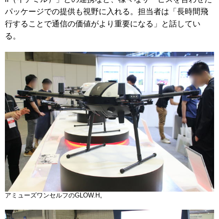
パッケージでの提供も視野に入れる。担当者は「長時間飛
行することで通信の価値がより重要になる」と話してい
る。
アミューズワンセルフのGLOW.H。