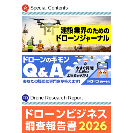
Special Contents
Drone Research Report