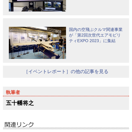
国内の空飛ぶクルマ関連事業
が「第2回次世代エアモビリ
ティEXPO 2023」に集結
［イベントレポート］の他の記事を見る
五十幡将之