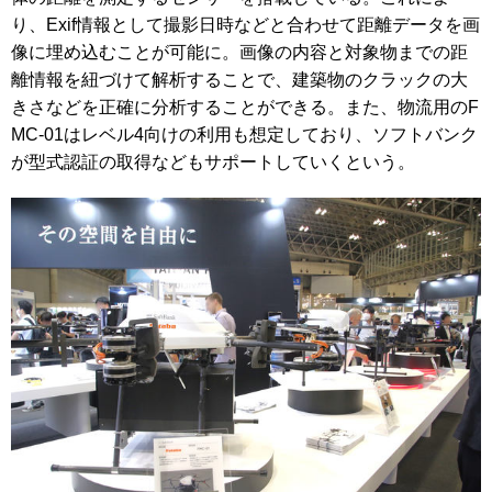
り、Exif情報として撮影日時などと合わせて距離データを画
像に埋め込むことが可能に。画像の内容と対象物までの距
離情報を紐づけて解析することで、建築物のクラックの大
きさなどを正確に分析することができる。また、物流用のF
MC-01はレベル4向けの利用も想定しており、ソフトバンク
が型式認証の取得などもサポートしていくという。