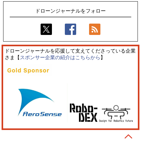
ドローンジャーナルをフォロー
ドローンジャーナルを応援して支えてくださっている企業
さま【
スポンサー企業の紹介はこちらから
】