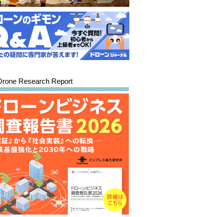
Drone Research Report