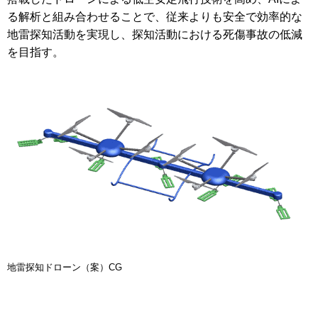
る解析と組み合わせることで、従来よりも安全で効率的な
地雷探知活動を実現し、探知活動における死傷事故の低減
を目指す。
地雷探知ドローン（案）CG