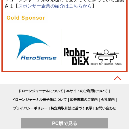
さま【
スポンサー企業の紹介はこちらから
】
ドローンジャーナルについて
本サイトのご利用について
ドローンジャーナル冊子版について
広告掲載のご案内
会社案内
プライバシーポリシー
特定商取引法に基づく表示
お問い合わせ
PC版で見る