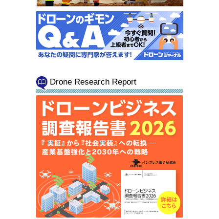
Drone Research Report