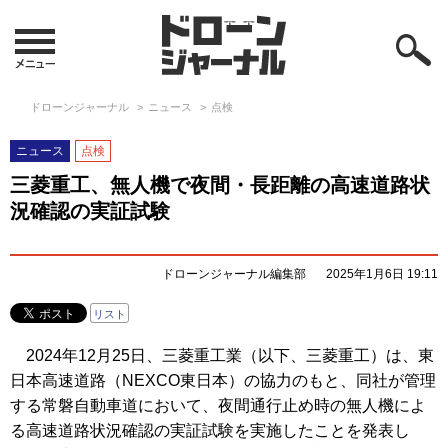
ドローンジャーナル
ニュース
点検
ニュース
点検
三菱重工、無人機で夜間・長距離の高速道路状
況確認の実証試験
ドローンジャーナル編集部
2025年1月6日 19:11
リスト
2024年12月25日、三菱重工業（以下、三菱重工）は、東
日本高速道路（NEXCO東日本）の協力のもと、同社が管理
する常磐自動車道において、夜間通行止め時の無人機によ
る高速道路状況確認の実証試験を実施したことを発表し