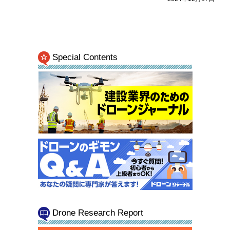
Special Contents
Drone Research Report