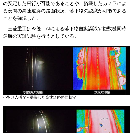
の安定した飛行が可能であることや、搭載したカメラによ
る夜間の高速道路の路面状況、落下物の認識が可能である
ことを確認した。
三菱重工は今後、AIによる落下物自動認識や複数機同時
運航の実証試験を行うとしている。
小型無人機から撮影した高速道路路面状況