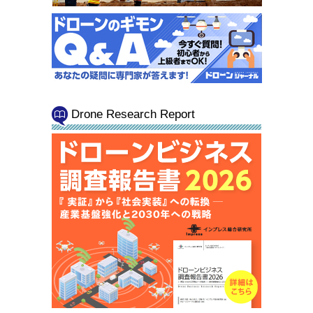
Drone Research Report