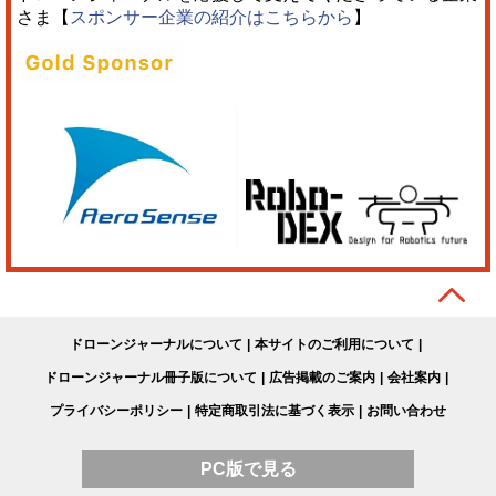
さま【
スポンサー企業の紹介はこちらから
】
ドローンジャーナルについて
本サイトのご利用について
ドローンジャーナル冊子版について
広告掲載のご案内
会社案内
プライバシーポリシー
特定商取引法に基づく表示
お問い合わせ
PC版で見る