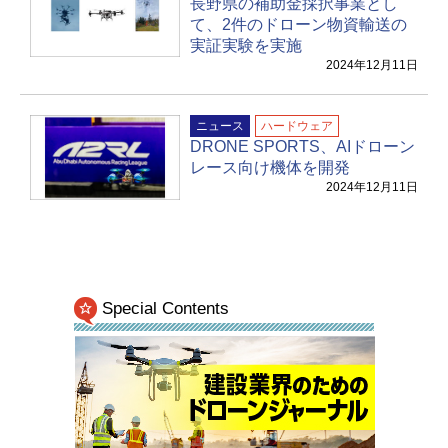
長野県の補助金採択事業とし
て、2件のドローン物資輸送の
実証実験を実施
2024年12月11日
ニュース
ハードウェア
DRONE SPORTS、AIドローン
レース向け機体を開発
2024年12月11日
Special Contents