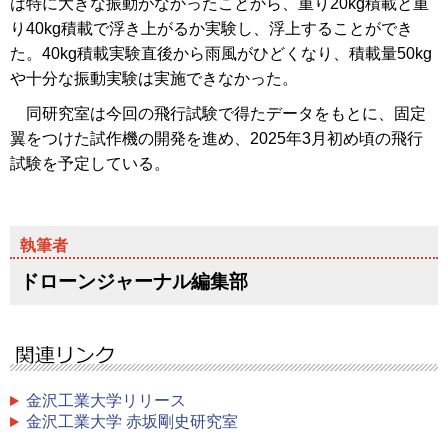
は特に大きな振動がなかったことから、重り20kg積載と重
り40kg積載で浮き上がるか実験し、浮上することができ
た。40kg積載実験直後から雨風がひどくなり、積載量50kg
や十分な振動実験は実施できなかった。
同研究室は今回の飛行試験で得たデータをもとに、固定
翼をつけた試作機の開発を進め、2025年3月初め頃の飛行
試験を予定している。
ドローンジャーナル編集部
金沢工業大学リリース
金沢工業大学 赤坂剛史研究室