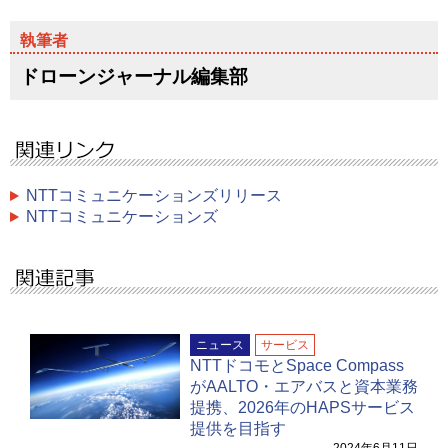
ドローンジャーナル編集部
NTTコミュニケーションズリリース
NTTコミュニケーションズ
ニュース
サービス
NTTドコモとSpace Compass
がAALTO・エアバスと資本業務
提携、2026年のHAPSサービス
提供を目指す