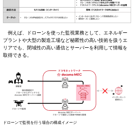
例えば、ドローンを使った監視業務として、エネルギー
プラントや大型の製造工場など秘匿性の高い技術を扱うエ
リアでも、閉域性の高い通信とサーバーを利用して情報を
取得できる。
ドローンで監視を行う場合の構成イメージ