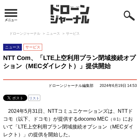
ドローンジャーナル
ニュース
サービス
ニュース
サービス
NTT Com、「LTE上空利用プラン閉域接続オプ
ション（MECダイレクト）」提供開始
ドローンジャーナル編集部
2024年6月19日 14:53
リスト
2024年5月31日、NTTコミュニケーションズは、NTTド
コモ（以下、ドコモ）が提供するdocomo MEC
にお
（※1）
いて「LTE上空利用プラン閉域接続オプション（MECダイ
レクト）」の提供を開始した。