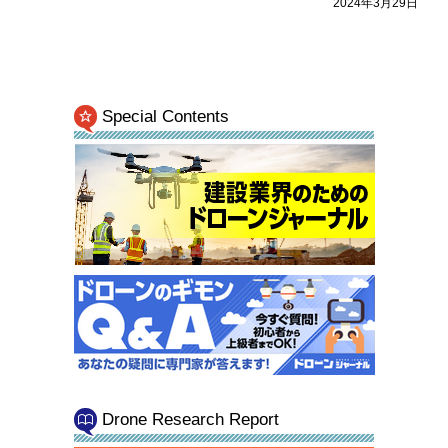
2024年3月29日
Special Contents
Drone Research Report