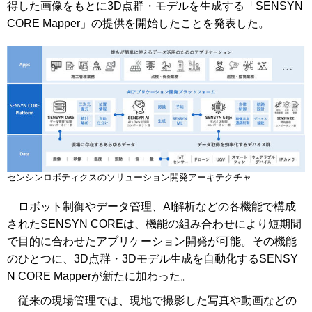
得した画像をもとに3D点群・モデルを生成する「SENSYN
CORE Mapper」の提供を開始したことを発表した。
センシンロボティクスのソリューション開発アーキテクチャ
ロボット制御やデータ管理、AI解析などの各機能で構成
されたSENSYN COREは、機能の組み合わせにより短期間
で目的に合わせたアプリケーション開発が可能。その機能
のひとつに、3D点群・3Dモデル生成を自動化するSENSY
N CORE Mapperが新たに加わった。
従来の現場管理では、現地で撮影した写真や動画などの