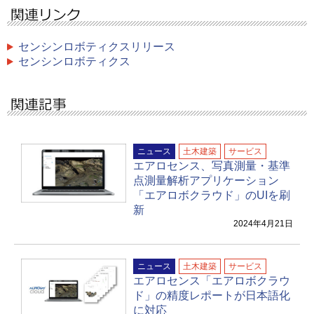
センシンロボティクスリリース
センシンロボティクス
ニュース
土木建築
サービス
エアロセンス、写真測量・基準
点測量解析アプリケーション
「エアロボクラウド」のUIを刷
新
2024年4月21日
ニュース
土木建築
サービス
エアロセンス「エアロボクラウ
ド」の精度レポートが日本語化
に対応