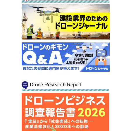
Drone Research Report