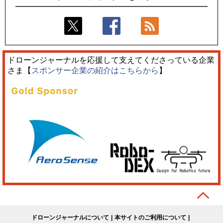
ドローンジャーナルを応援して支えてくださっている企業
さま【
スポンサー企業の紹介はこちらから
】
ドローンジャーナルについて
本サイトのご利用について