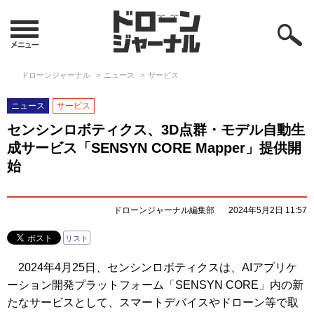
ドローンジャーナル
ニュース
サービス
ニュース
サービス
センシンロボティクス、3D点群・モデル自動生
成サービス「SENSYN CORE Mapper」提供開
始
ドローンジャーナル編集部
2024年5月2日 11:57
リスト
2024年4月25日、センシンロボティクスは、AIアプリケ
ーション開発プラットフォーム「SENSYN CORE」内の新
たなサービスとして、スマートデバイスやドローン等で取