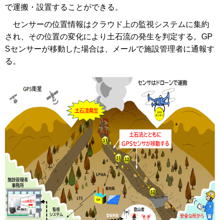
で運搬・設置することができる。
センサーの位置情報はクラウド上の監視システムに集約
され、その位置の変化により土石流の発生を判定する。GP
Sセンサーが移動した場合は、メールで施設管理者に通報す
る。