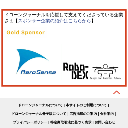
ドローンジャーナルを応援して支えてくださっている企業
さま【
スポンサー企業の紹介はこちらから
】
ドローンジャーナルについて
本サイトのご利用について
ドローンジャーナル冊子版について
広告掲載のご案内
会社案内
プライバシーポリシー
特定商取引法に基づく表示
お問い合わせ