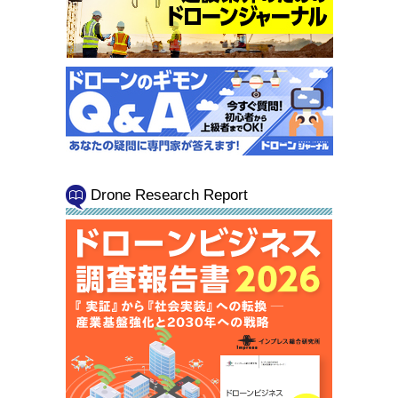
Drone Research Report