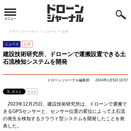
ドローンジャーナル
ニュース
公共
ニュース
公共
建設技術研究所、ドローンで運搬設置できる土
石流検知システムを開発
ドローンジャーナル編集部
2024年1月5日 10:57
リスト
2023年12月25日、建設技術研究所は、ドローンで運搬で
きるGPSセンサーと、センサー位置の変位によって土石流
の発生を検知するクラウド型システムを開発したことを発
表した。