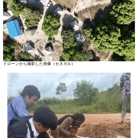
ドローンから撮影した画像（セネガル）