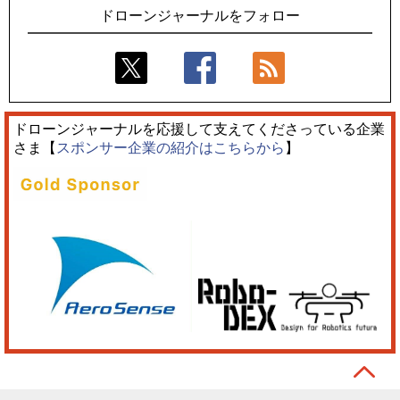
ドローンジャーナルをフォロー
ドローンジャーナルを応援して支えてくださっている企業
さま【
スポンサー企業の紹介はこちらから
】