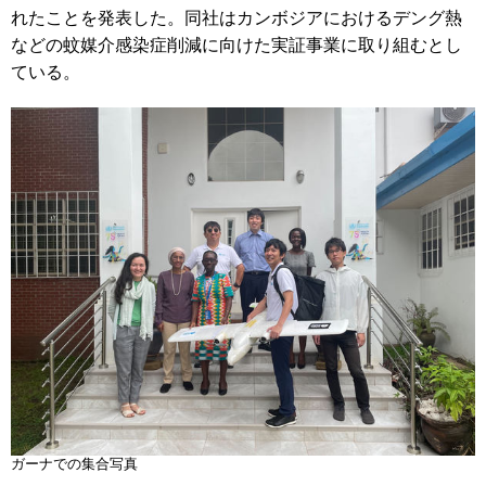
れたことを発表した。同社はカンボジアにおけるデング熱
などの蚊媒介感染症削減に向けた実証事業に取り組むとし
ている。
ガーナでの集合写真