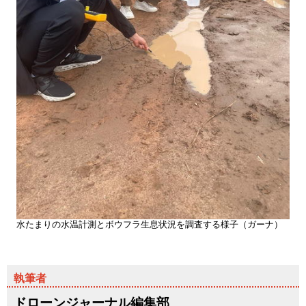
水たまりの水温計測とボウフラ生息状況を調査する様子（ガーナ）
ドローンジャーナル編集部