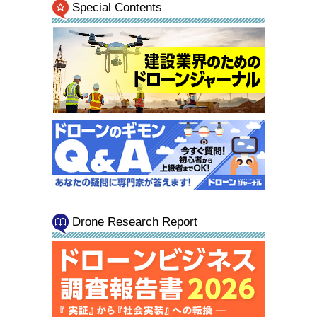
Special Contents
Drone Research Report