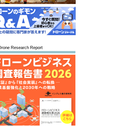
Drone Research Report