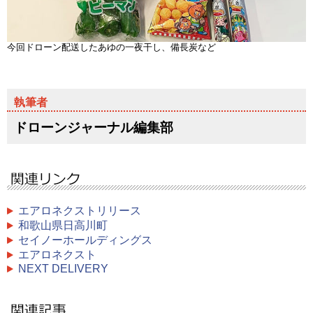
今回ドローン配送したあゆの一夜干し、備長炭など
ドローンジャーナル編集部
エアロネクストリリース
和歌山県日高川町
セイノーホールディングス
エアロネクスト
NEXT DELIVERY