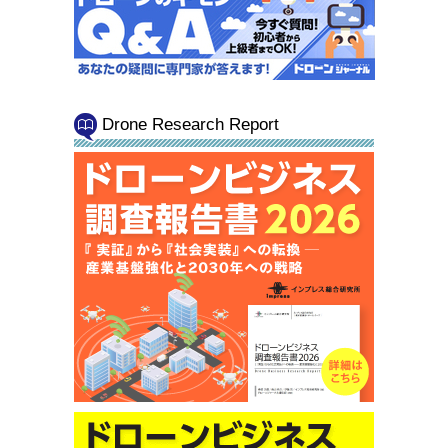
Drone Research Report