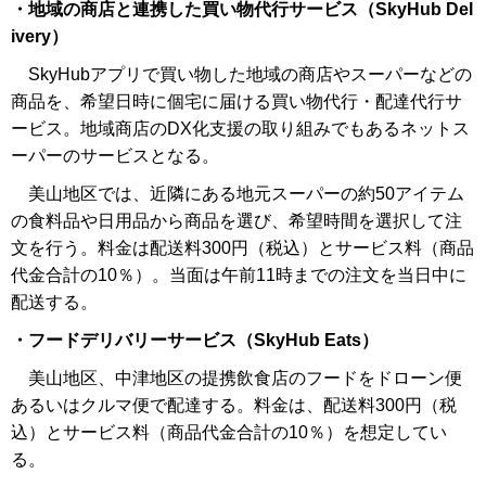
・地域の商店と連携した買い物代行サービス（SkyHub Del
ivery）
SkyHubアプリで買い物した地域の商店やスーパーなどの
商品を、希望日時に個宅に届ける買い物代行・配達代行サ
ービス。地域商店のDX化支援の取り組みでもあるネットス
ーパーのサービスとなる。
美山地区では、近隣にある地元スーパーの約50アイテム
の食料品や日用品から商品を選び、希望時間を選択して注
文を行う。料金は配送料300円（税込）とサービス料（商品
代金合計の10％）。当面は午前11時までの注文を当日中に
配送する。
・フードデリバリーサービス（SkyHub Eats）
美山地区、中津地区の提携飲食店のフードをドローン便
あるいはクルマ便で配達する。料金は、配送料300円（税
込）とサービス料（商品代金合計の10％）を想定してい
る。