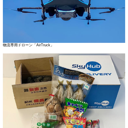
物流専用ドローン「AirTruck」