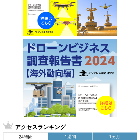
アクセスランキング
1週間
1ヵ月
24時間