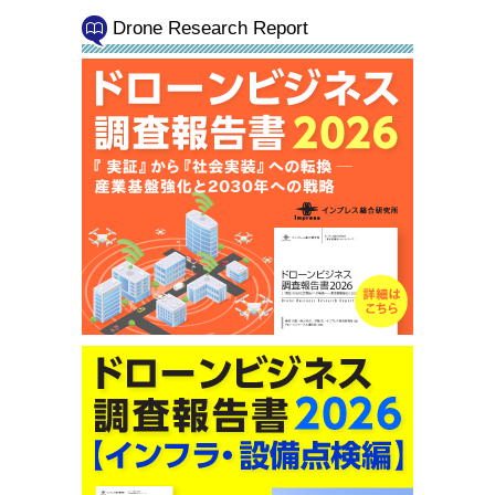
Drone Research Report