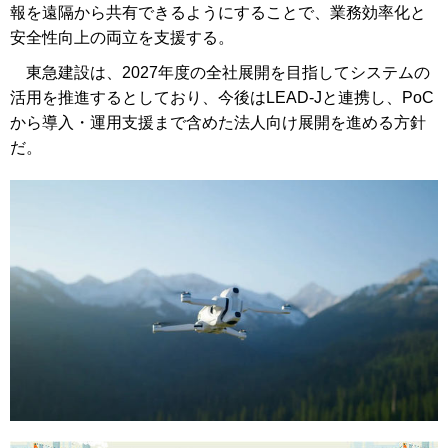
報を遠隔から共有できるようにすることで、業務効率化と
安全性向上の両立を支援する。
東急建設は、2027年度の全社展開を目指してシステムの
活用を推進するとしており、今後はLEAD-Jと連携し、PoC
から導入・運用支援まで含めた法人向け展開を進める方針
だ。