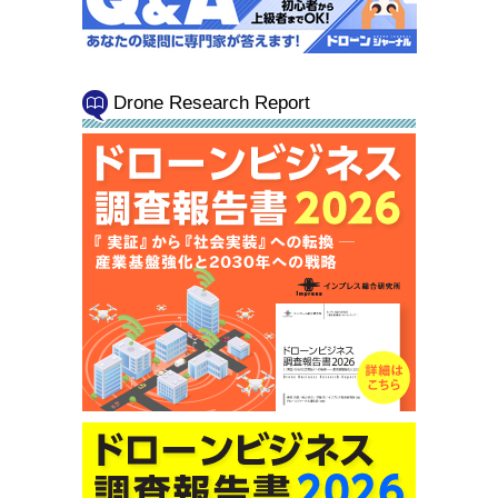
Drone Research Report