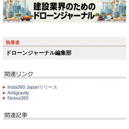
ドローンジャーナル編集部
Insta360 Japanリリース
Antigravity
Nossa360