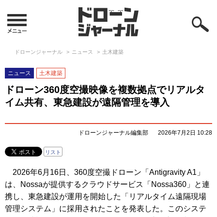
ドローンジャーナル
ニュース
土木建築
ニュース
土木建築
ドローン360度空撮映像を複数拠点でリアルタ
イム共有、東急建設が遠隔管理を導入
ドローンジャーナル編集部
2026年7月2日 10:28
リスト
2026年6月16日、360度空撮ドローン「Antigravity A1」
は、Nossaが提供するクラウドサービス「Nossa360」と連
携し、東急建設が運用を開始した「リアルタイム遠隔現場
管理システム」に採用されたことを発表した。このシステ