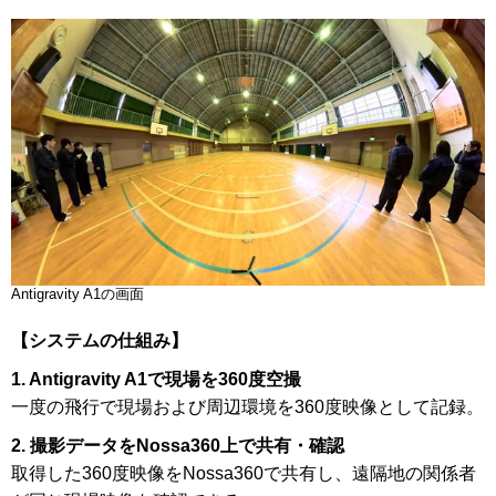
Antigravity A1の画面
【システムの仕組み】
1. Antigravity A1で現場を360度空撮
一度の飛行で現場および周辺環境を360度映像として記録。
2. 撮影データをNossa360上で共有・確認
取得した360度映像をNossa360で共有し、遠隔地の関係者