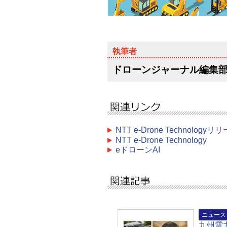
ドローンジャーナル編集
NTT e-Drone Technologyリ
NTT e-Drone Technology
eドローンAI
ニュース
九州電