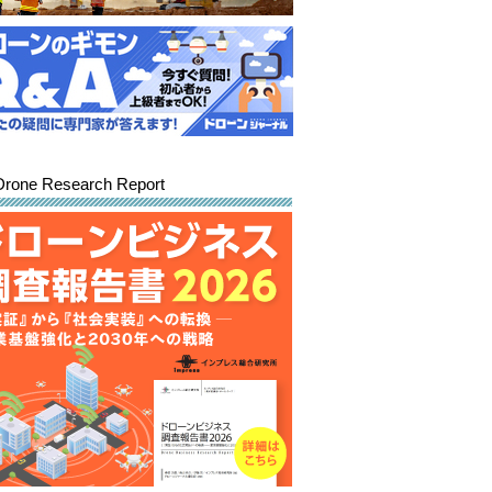
Drone Research Report