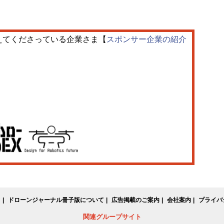
えてくださっている企業さま【
スポンサー企業の紹介
て
ドローンジャーナル冊子版について
広告掲載のご案内
会社案内
プライバ
関連グループサイト