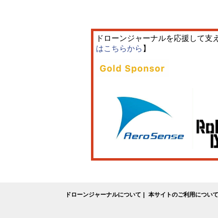
ドローンジャーナルを応援して支
はこちらから
】
ドローンジャーナルについて
本サイトのご利用につい