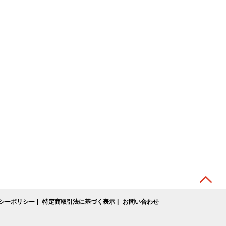
シーポリシー
特定商取引法に基づく表示
お問い合わせ