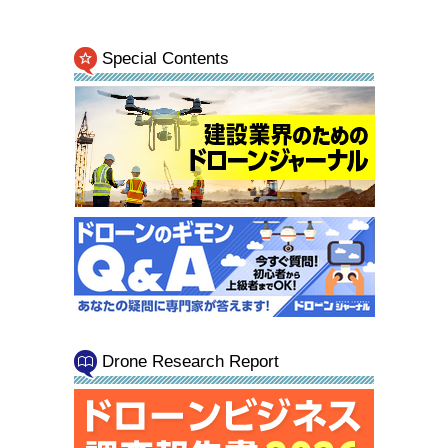
Special Contents
Drone Research Report