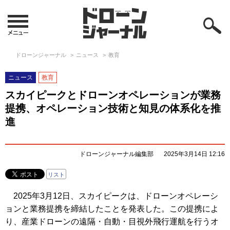
ドローンジャーナル
ニュース
教育
ニュース
教育
スカイピークとドローンオペレーションが業務
提携、オペレーション技術と知見の体系化を推
進
ドローンジャーナル編集部
2025年3月14日 12:16
リスト
2025年3月12日、スカイピークは、ドローンオペレーシ
ョンと業務提携を締結したことを発表した。この提携によ
り、産業ドローンの遠隔・自動・目視外飛行運航を行うオ