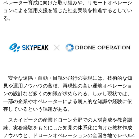
ペレーター育成に向けた取り組みや、リモートオペレーシ
ョンによる運用支援を通じた社会実装を推進するとしてい
る。
安全な遠隔・自動・目視外飛行の実現には、技術的な知
見や運用ノウハウの蓄積、再現性の高い運航オペレーショ
ンの設計など多くの知識が求められる。しかし現状では、
一部の企業やオペレーターによる属人的な知識や経験に依
存しているという課題がある。
スカイピークの産業ドローン分野での人材育成や教育訓
練、実務経験をもとにした知見の体系化に向けた教材作成
ノウハウと、ドローンオペレーションの全国各地でレベル4