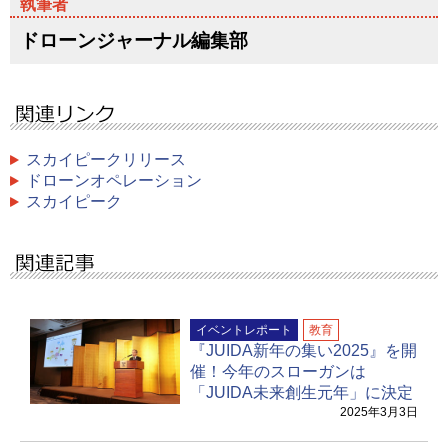
ドローンジャーナル編集部
スカイピークリリース
ドローンオペレーション
スカイピーク
イベントレポート
教育
『JUIDA新年の集い2025』を開
催！今年のスローガンは
「JUIDA未来創生元年」に決定
2025年3月3日