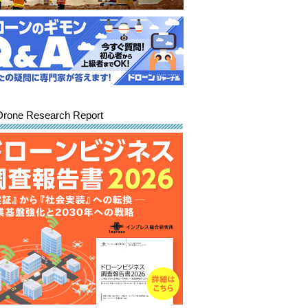
Drone Research Report