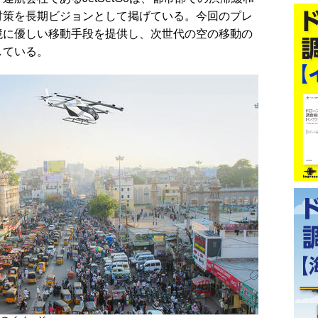
対策を長期ビジョンとして掲げている。今回のプレ
境に優しい移動手段を提供し、次世代の空の移動の
している。