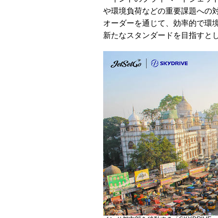
や環境負荷などの重要課題への
オーダーを通じて、効率的で環
新たなスタンダードを目指すと