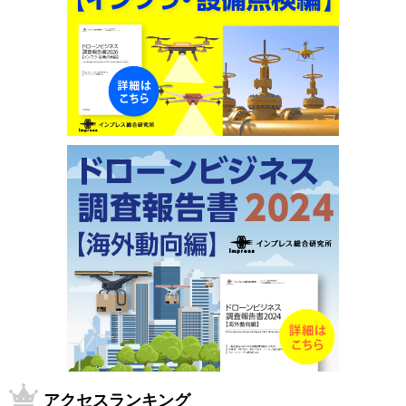
アクセスランキング