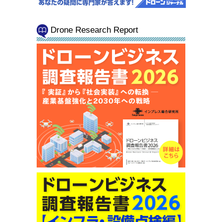
Drone Research Report