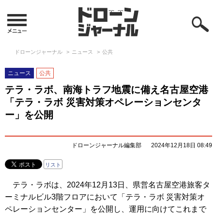
ドローンジャーナル
ニュース
公共
ニュース
公共
テラ・ラボ、南海トラフ地震に備え名古屋空港
「テラ・ラボ 災害対策オペレーションセンタ
ー」を公開
ドローンジャーナル編集部
2024年12月18日 08:49
リスト
テラ・ラボは、2024年12月13日、県営名古屋空港旅客タ
ーミナルビル3階フロアにおいて「テラ・ラボ 災害対策オ
ペレーションセンター」を公開し、運用に向けてこれまで