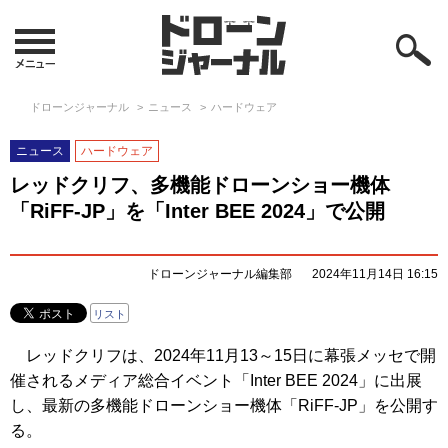
ドローンジャーナル
ニュース
ハードウェア
ニュース
ハードウェア
レッドクリフ、多機能ドローンショー機体
「RiFF-JP」を「Inter BEE 2024」で公開
ドローンジャーナル編集部
2024年11月14日 16:15
リスト
レッドクリフは、2024年11月13～15日に幕張メッセで開
催されるメディア総合イベント「Inter BEE 2024」に出展
し、最新の多機能ドローンショー機体「RiFF-JP」を公開す
る。