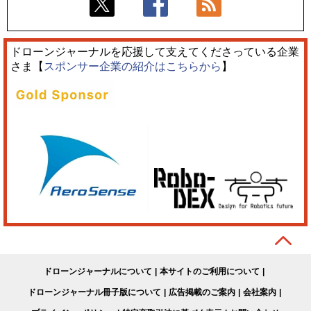
ドローンジャーナルを応援して支えてくださっている企業
さま【
スポンサー企業の紹介はこちらから
】
ドローンジャーナルについて
本サイトのご利用について
ドローンジャーナル冊子版について
広告掲載のご案内
会社案内