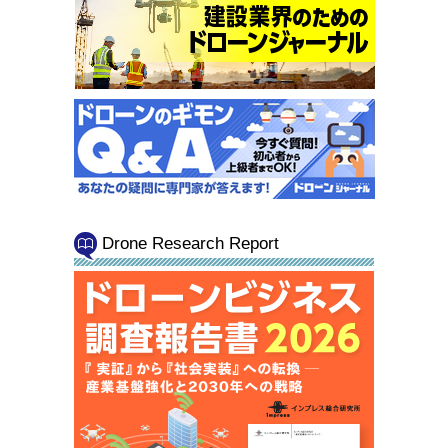
Drone Research Report