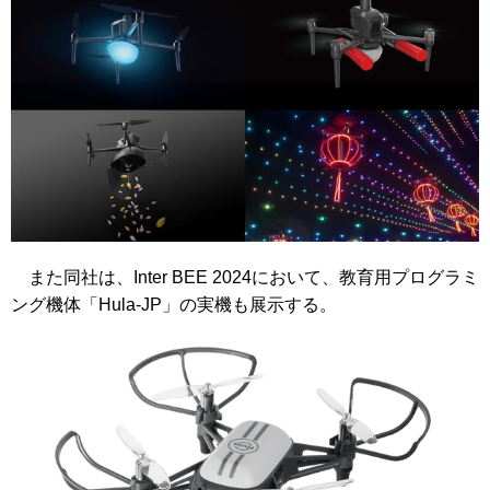
また同社は、Inter BEE 2024において、教育用プログラミ
ング機体「Hula-JP」の実機も展示する。